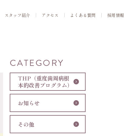
スタッフ紹介
アクセス
よくある質問
採用情報
CATEGORY
THP（重度歯周病根
本的改善プログラム）
お知らせ
その他