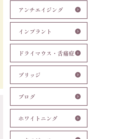
アンチエイジング
インプラント
ドライマウス・舌痛症
ブリッジ
ブログ
ホワイトニング