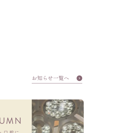
お知らせ一覧へ
LUMN
・口腔に