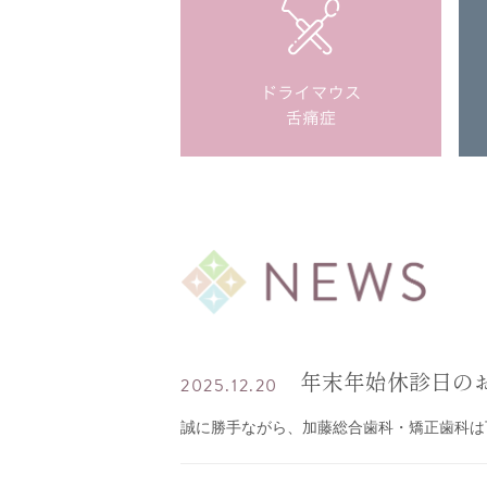
年末年始休診日の
2025.12.20