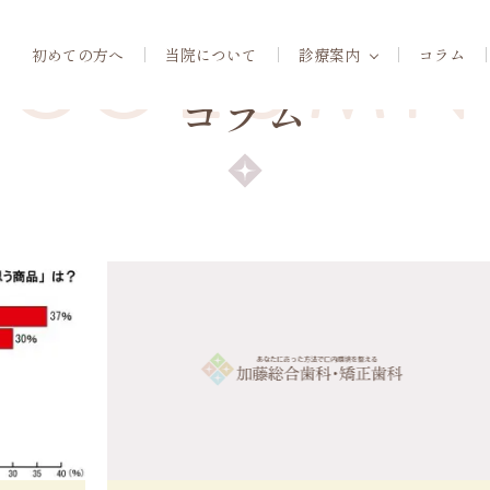
COLUMN
初めての方へ
当院について
診療案内
コラム
コラム