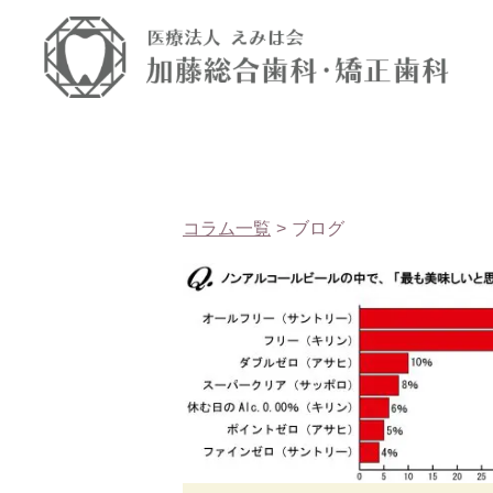
コラム一覧
ブログ