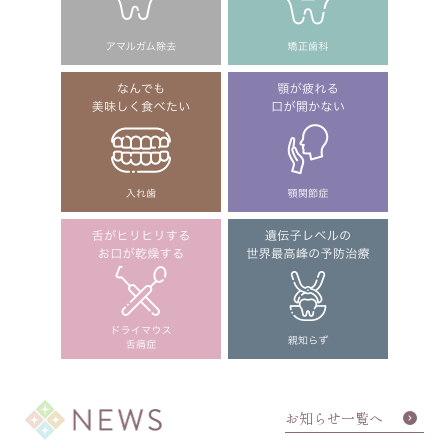
お知らせ一覧へ