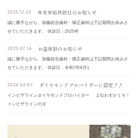
年末年始休診日のお知らせ
2025.12.20
誠に勝手ながら、加藤総合歯科・矯正歯科は下記期間お休みさ
せていただきます。 休診日：2025年
お盆休診のお知らせ
2025.07.16
誠に勝手ながら、加藤総合歯科・矯正歯科は下記期間お休みさ
せていただきます。 休診日：令和7年8月1
ダイヤモンドプロバイダーに認定！！
2024.02.07
インビザラインダイヤモンドプロバイダー 上位わずか１％！
インビザラインのダ