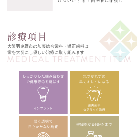
けばいい？ まず歯医者に相談し
診療項目
大阪羽曳野市の加藤総合歯科・矯正歯科は
歯を大切にし優しい治療に取り組みます