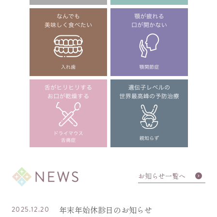
お知らせ一覧へ
年末年始休診日のお知らせ
2025.12.20