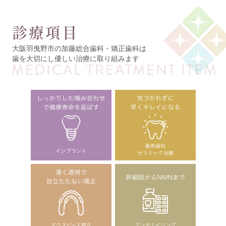
診療項目
大阪羽曳野市の加藤総合歯科・矯正歯科は
歯を大切にし優しい治療に取り組みます