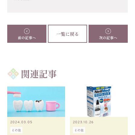
一覧に戻る
前の記事へ
次の記事へ
関連記事
2024.03.05
2023.10.26
その他
その他