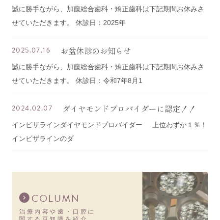
誠に勝手ながら、加藤総合歯科・矯正歯科は下記期間お休みさ
せていただきます。 休診日：2025年
お盆休診のお知らせ
2025.07.16
誠に勝手ながら、加藤総合歯科・矯正歯科は下記期間お休みさ
せていただきます。 休診日：令和7年8月1
ダイヤモンドプロバイダーに認定！！
2024.02.07
インビザラインダイヤモンドプロバイダー 上位わずか１％！
インビザラインのダ
COLUMN
治療内容や歯・口腔に
関する豆知識を紹介