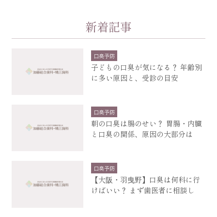
新着記事
口臭予防
子どもの口臭が気になる？ 年齢別
に多い原因と、受診の目安
口臭予防
朝の口臭は腸のせい？ 胃腸・内臓
と口臭の関係、原因の大部分は
口臭予防
【大阪・羽曳野】口臭は何科に行
けばいい？ まず歯医者に相談し