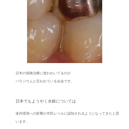
日本の保険治療に使われいてるのが
パラジウムと言われている合金です。
日本でもようやく水銀については
体内環境への影響が市民レベルに認知されるようになってきたと思
います。