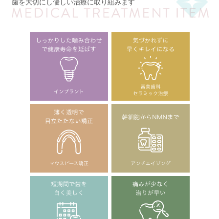
歯を大切にし優しい治療に取り組みます