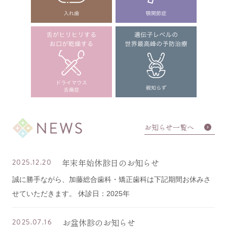
お知らせ一覧へ
年末年始休診日のお知らせ
2025.12.20
誠に勝手ながら、加藤総合歯科・矯正歯科は下記期間お休みさ
せていただきます。 休診日：2025年
お盆休診のお知らせ
2025.07.16