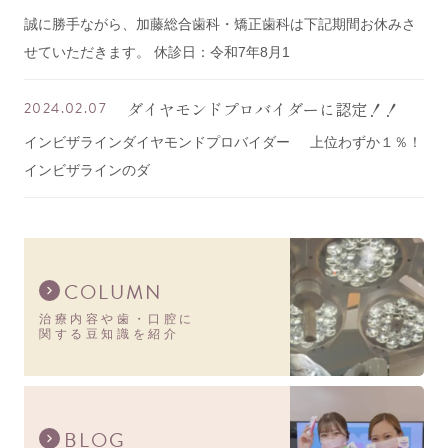
誠に勝手ながら、加藤総合歯科・矯正歯科は下記期間お休みさ
せていただきます。 休診日：令和7年8月1
ダイヤモンドプロバイダーに認定！！
2024.02.07
インビザラインダイヤモンドプロバイダー 上位わずか１％！
インビザラインのダ
COLUMN
治療内容や歯・口腔に
関する豆知識を紹介
BLOG