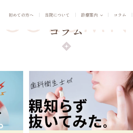
COLUMN
初めての方へ
当院について
診療案内
コラム
コラム