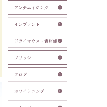
アンチエイジング
インプラント
ドライマウス・舌痛症
ブリッジ
ブログ
ホワイトニング