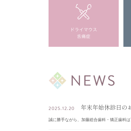
年末年始休診日の
2025.12.20