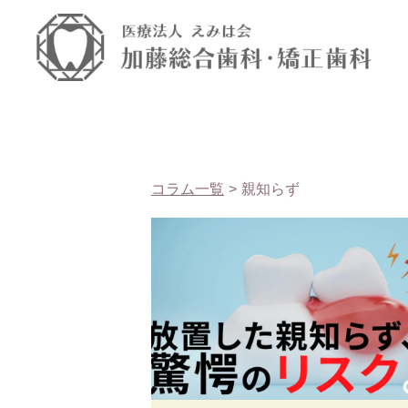
コラム一覧
親知らず