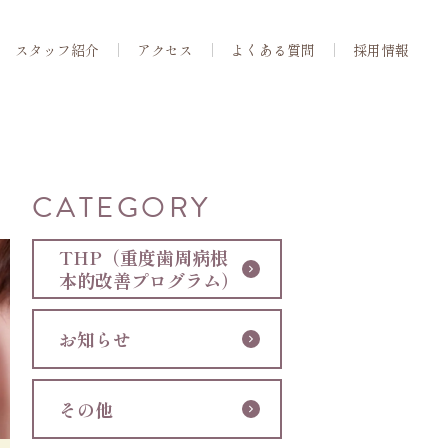
スタッフ紹介
アクセス
よくある質問
採用情報
CATEGORY
THP（重度歯周病根
本的改善プログラム）
お知らせ
その他