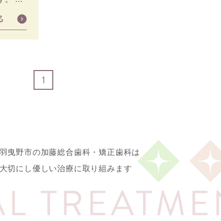
る
1
羽曳野市の加藤総合歯科・矯正歯科は
大切にし優しい治療に取り組みます