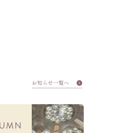
お知らせ一覧へ
LUMN