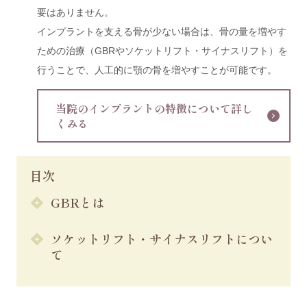
要はありません。
インプラントを支える骨が少ない場合は、骨の量を増やす
ための治療（GBRやソケットリフト・サイナスリフト）を
行うことで、人工的に顎の骨を増やすことが可能です。
当院のインプラントの特徴について詳し
くみる
目次
GBRとは
ソケットリフト・サイナスリフトについ
て