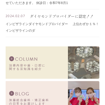
せていただきます。 休診日：令和7年8月1
ダイヤモンドプロバイダーに認定！！
2024.02.07
インビザラインダイヤモンドプロバイダー 上位わずか１％！
インビザラインのダ
COLUMN
治療内容や歯・口腔に
関する豆知識を紹介
BLOG
加藤総合歯科・矯正歯科
の日常をお届けします