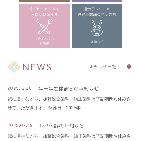
お知らせ一覧へ
年末年始休診日のお知らせ
2025.12.20
誠に勝手ながら、加藤総合歯科・矯正歯科は下記期間お休みさ
せていただきます。 休診日：2025年
お盆休診のお知らせ
2025.07.16
誠に勝手ながら、加藤総合歯科・矯正歯科は下記期間お休みさ