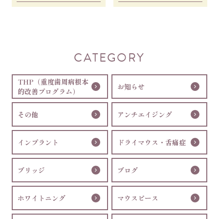
ンプラントの手
CATEGORY
THP（重度歯周病根本
お知らせ
的改善プログラム）
その他
アンチエイジング
インプラント
ドライマウス・舌痛症
ブリッジ
ブログ
ホワイトニング
マウスピース