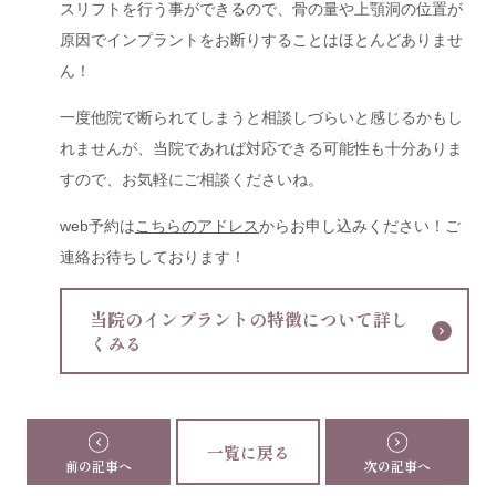
スリフトを行う事ができるので、骨の量や上顎洞の位置が
原因でインプラントをお断りすることはほとんどありませ
ん！
一度他院で断られてしまうと相談しづらいと感じるかもし
れませんが、当院であれば対応できる可能性も十分ありま
すので、お気軽にご相談くださいね。
web予約は
こちらのアドレス
からお申し込みください！ご
連絡お待ちしております！
当院のインプラントの特徴について詳し
くみる
一覧に戻る
前の記事へ
次の記事へ