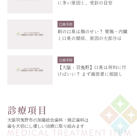
に多い原因と、受診の目安
口臭予防
朝の口臭は腸のせい？ 胃腸・内臓
と口臭の関係、原因の大部分は
口臭予防
【大阪・羽曳野】口臭は何科に行
けばいい？ まず歯医者に相談し
診療項目
大阪羽曳野市の加藤総合歯科・矯正歯科は
歯を大切にし優しい治療に取り組みます