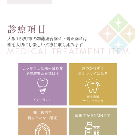
診療項目
大阪羽曳野市の加藤総合歯科・矯正歯科は
歯を大切にし優しい治療に取り組みます