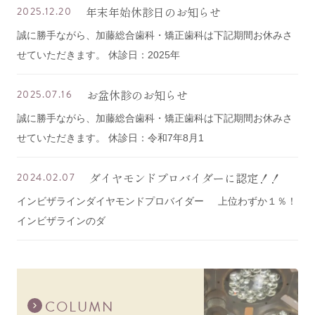
年末年始休診日のお知らせ
2025.12.20
誠に勝手ながら、加藤総合歯科・矯正歯科は下記期間お休みさ
せていただきます。 休診日：2025年
お盆休診のお知らせ
2025.07.16
誠に勝手ながら、加藤総合歯科・矯正歯科は下記期間お休みさ
せていただきます。 休診日：令和7年8月1
ダイヤモンドプロバイダーに認定！！
2024.02.07
インビザラインダイヤモンドプロバイダー 上位わずか１％！
インビザラインのダ
COLUMN