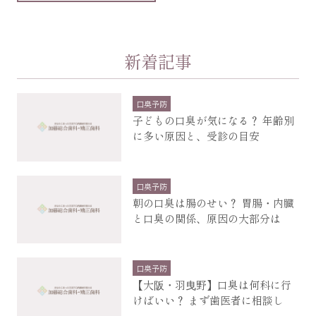
新着記事
口臭予防
子どもの口臭が気になる？ 年齢別
に多い原因と、受診の目安
口臭予防
朝の口臭は腸のせい？ 胃腸・内臓
と口臭の関係、原因の大部分は
口臭予防
【大阪・羽曳野】口臭は何科に行
けばいい？ まず歯医者に相談し