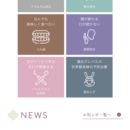
お知らせ一覧へ