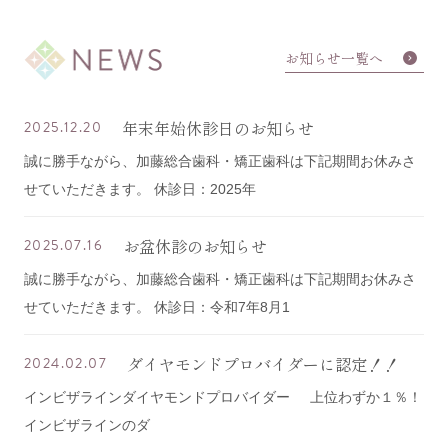
お知らせ一覧へ
年末年始休診日のお知らせ
2025.12.20
誠に勝手ながら、加藤総合歯科・矯正歯科は下記期間お休みさ
せていただきます。 休診日：2025年
お盆休診のお知らせ
2025.07.16
誠に勝手ながら、加藤総合歯科・矯正歯科は下記期間お休みさ
せていただきます。 休診日：令和7年8月1
ダイヤモンドプロバイダーに認定！！
2024.02.07
インビザラインダイヤモンドプロバイダー 上位わずか１％！
インビザラインのダ