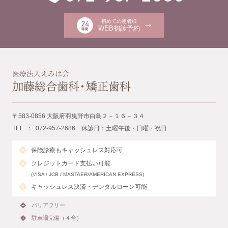
初めての患者様
WEB初診予約
〒583-0856 大阪府羽曳野市白鳥２－１６－３４
TEL ： 072-957-2686 休診日：土曜午後・日曜・祝日
保険診療もキャッシュレス対応可
クレジットカード支払い可能
(VISA / JCB / MASTAER/AMERICAN EXPRESS)
キャッシュレス決済・デンタルローン可能
バリアフリー
駐車場完備（４台）