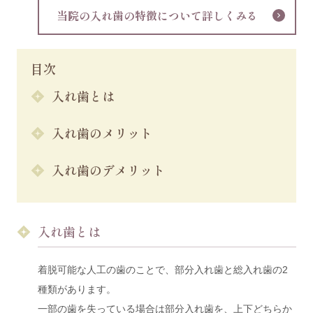
当院の入れ歯の特徴について詳しくみる
目次
入れ歯とは
入れ歯のメリット
入れ歯のデメリット
入れ歯とは
着脱可能な人工の歯のことで、部分入れ歯と総入れ歯の2
種類があります。
一部の歯を失っている場合は部分入れ歯を、上下どちらか