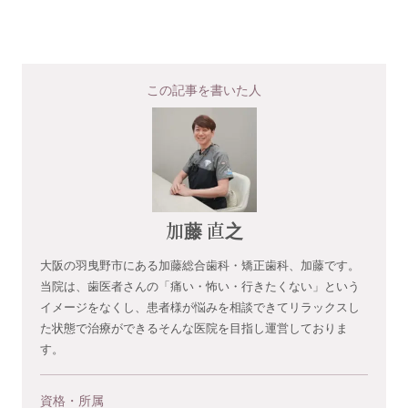
この記事を書いた人
加藤 直之
大阪の羽曳野市にある加藤総合歯科・矯正歯科、加藤です。
当院は、歯医者さんの「痛い・怖い・行きたくない」という
イメージをなくし、患者様が悩みを相談できてリラックスし
た状態で治療ができるそんな医院を目指し運営しておりま
す。
資格・所属