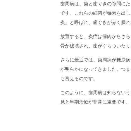
歯周病は、歯と歯ぐきの隙間にた
です。これらの細菌が毒素を出し
炎」と呼ばれ、歯ぐきが赤く腫れ
放置すると、炎症は歯肉からさら
骨が破壊され、歯がぐらついたり
さらに最近では、歯周病が糖尿病
が明らかになってきました。つま
も言えるのです。
このように、歯周病は知らないう
見と早期治療が非常に重要です。