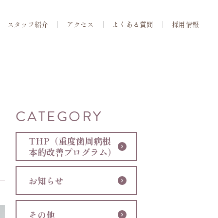
スタッフ紹介
アクセス
よくある質問
採用情報
CATEGORY
THP（重度歯周病根
本的改善プログラム）
お知らせ
その他