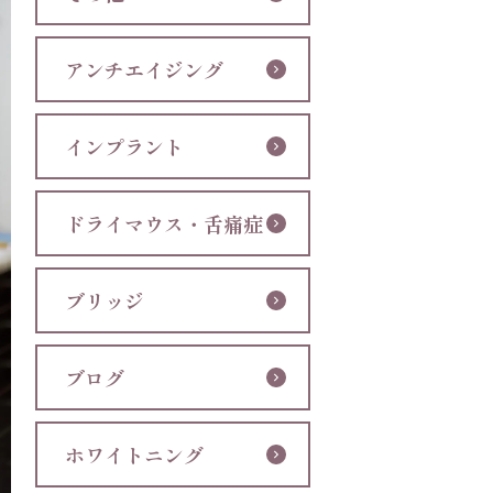
アンチエイジング
インプラント
ドライマウス・舌痛症
ブリッジ
ブログ
ホワイトニング