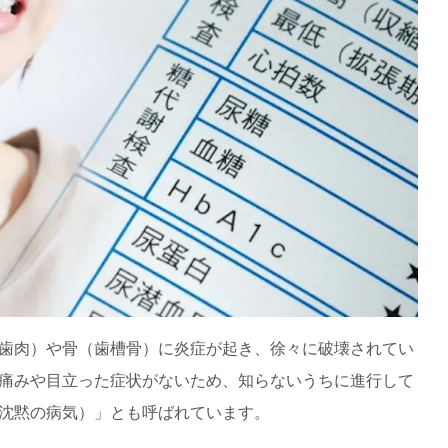
歯肉）や骨（歯槽骨）に炎症が起き、徐々に破壊されてい
痛みや目立った症状がないため、知らないうちに進行して
沈黙の病気）」とも呼ばれています。