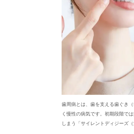
歯周病とは、歯を支える歯ぐき（
く慢性の病気です。初期段階では
しまう「サイレントディジーズ（