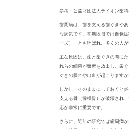
参考：
公益財団法人ライオン歯科
歯周病は、歯を支える歯ぐきやあ
な病気です。初期段階では自覚症
ーズ）」とも呼ばれ、多くの人が
主な原因は、歯と歯ぐきの間にた
れらの細菌が毒素を放出し、歯ぐ
ぐきの腫れや出血が起こりますが
しかし、そのままにしておくと炎
支える骨（歯槽骨）が破壊され、
応が非常に重要です。
さらに、近年の研究では歯周病が