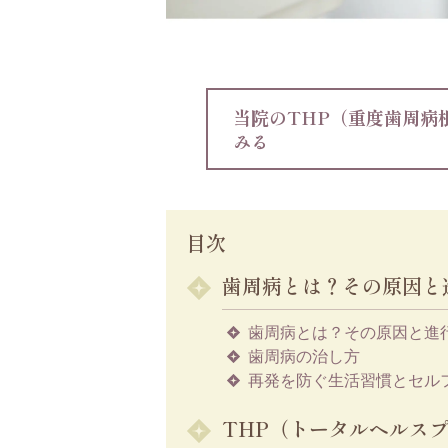
当院のTHP（重度歯周病
みる
目次
歯周病とは？その原因と
歯周病とは？その原因と進
歯周病の治し方
再発を防ぐ生活習慣とセル
THP（トータルヘルス