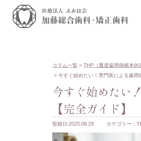
コラム一覧
THP（重度歯周病根本的
今すぐ始めたい！専門医による歯周
今すぐ始めたい
【完全ガイド】
投稿日:2025.08.29
カテゴリー：