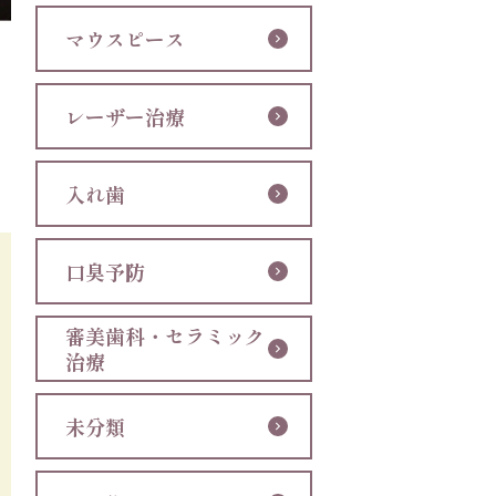
マウスピース
レーザー治療
入れ歯
口臭予防
審美歯科・セラミック
治療
未分類