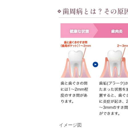
歯周病とは？その原
イメージ図