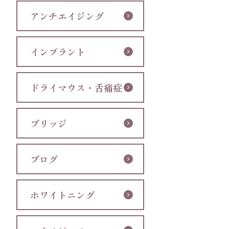
アンチエイジング
インプラント
ドライマウス・舌痛症
ブリッジ
ブログ
ホワイトニング