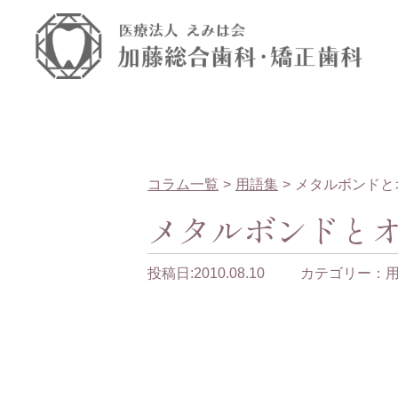
コラム一覧
用語集
メタルボンドと
メタルボンドとオ
投稿日:2010.08.10
カテゴリー：