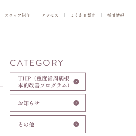
スタッフ紹介
アクセス
よくある質問
採用情報
CATEGORY
THP（重度歯周病根
本的改善プログラム）
お知らせ
その他