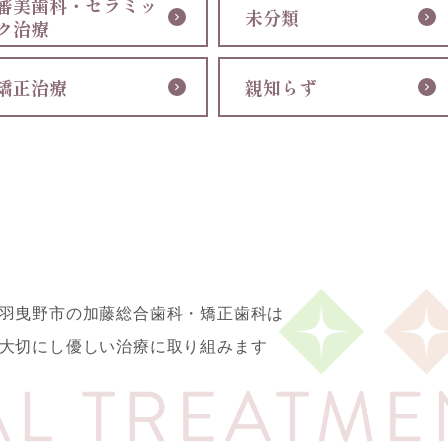
審美歯科・セラミッ
未分類
ク治療
矯正治療
親知らず
羽曳野市の加藤総合歯科・矯正歯科は
大切にし優しい治療に取り組みます