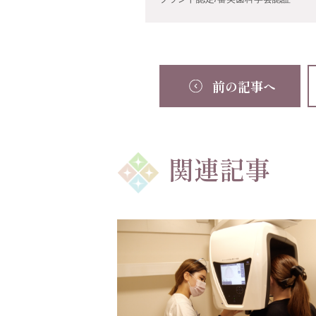
前の記事へ
関連記事