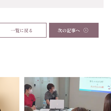
一覧に戻る
次の記事へ