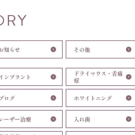
ORY
お知らせ
その他
ドライマウス・舌痛
インプラント
症
ブログ
ホワイトニング
レーザー治療
入れ歯