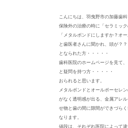
こんにちは、羽曳野市の加藤歯科
保険外の治療の時に「セラミック
「メタルボンドにしますか？オー
と歯医者さんに聞かれ、頭が？？
となられた方・・・・・
歯科医院のホームページを見て、
と疑問を持つ方・・・・・
おられると思います。
メタルボンドとオールポーセレン
がなく透明感が出る、金属アレル
せ物と歯の間に隙間ができづらく
なります。
値段は、それぞれ医院によって違