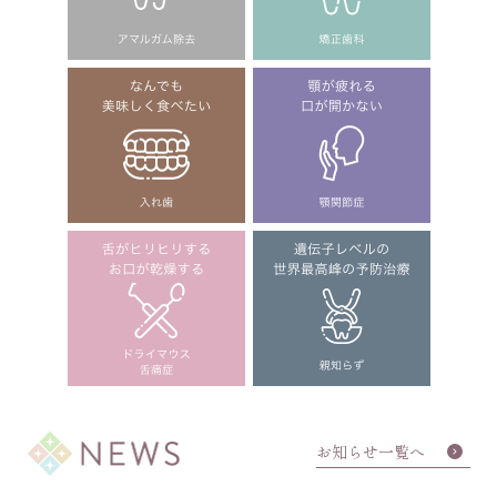
お知らせ一覧へ