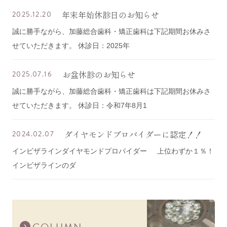
年末年始休診日のお知らせ
2025.12.20
誠に勝手ながら、加藤総合歯科・矯正歯科は下記期間お休みさ
せていただきます。 休診日：2025年
お盆休診のお知らせ
2025.07.16
誠に勝手ながら、加藤総合歯科・矯正歯科は下記期間お休みさ
せていただきます。 休診日：令和7年8月1
ダイヤモンドプロバイダーに認定！！
2024.02.07
インビザラインダイヤモンドプロバイダー 上位わずか１％！
インビザラインのダ
COLUMN