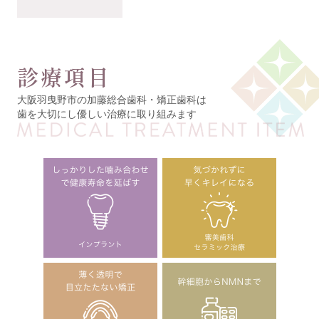
診療項目
大阪羽曳野市の加藤総合歯科・矯正歯科は
歯を大切にし優しい治療に取り組みます