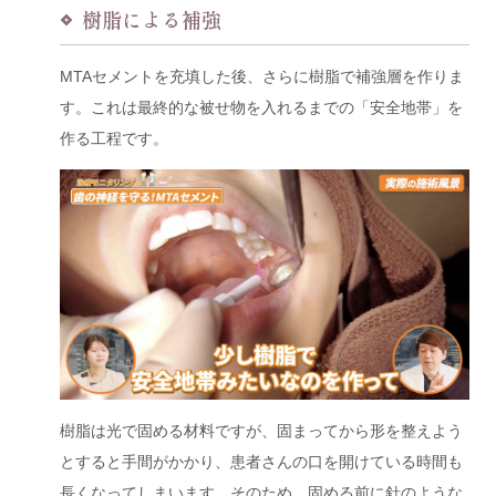
樹脂による補強
MTAセメントを充填した後、さらに樹脂で補強層を作りま
す。これは最終的な被せ物を入れるまでの「安全地帯」を
作る工程です。
樹脂は光で固める材料ですが、固まってから形を整えよう
とすると手間がかかり、患者さんの口を開けている時間も
長くなってしまいます。そのため、固める前に針のような