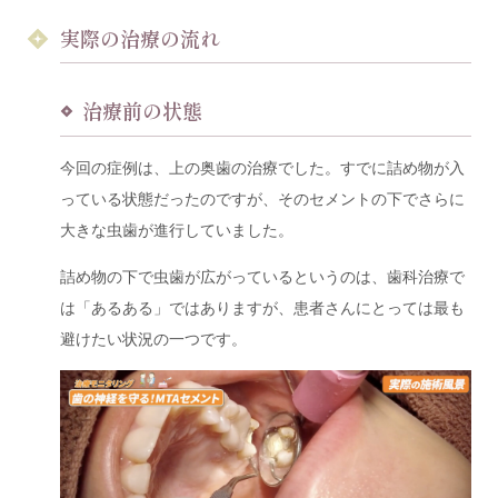
実際の治療の流れ
治療前の状態
今回の症例は、上の奥歯の治療でした。すでに詰め物が入
っている状態だったのですが、そのセメントの下でさらに
大きな虫歯が進行していました。
詰め物の下で虫歯が広がっているというのは、歯科治療で
は「あるある」ではありますが、患者さんにとっては最も
避けたい状況の一つです。