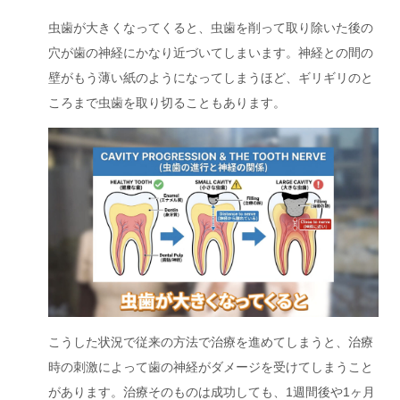
虫歯が大きくなってくると、虫歯を削って取り除いた後の
穴が歯の神経にかなり近づいてしまいます。神経との間の
壁がもう薄い紙のようになってしまうほど、ギリギリのと
ころまで虫歯を取り切ることもあります。
こうした状況で従来の方法で治療を進めてしまうと、治療
時の刺激によって歯の神経がダメージを受けてしまうこと
があります。治療そのものは成功しても、1週間後や1ヶ月