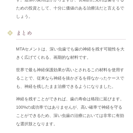
ための投資として、十分に価値のある治療法だと言えるで
しょう。
まとめ
MTAセメントは、深い虫歯でも歯の神経を残す可能性を大
きく広げてくれる、画期的な材料です。
世界で最も神経保護効果が高いとされるこの材料を使用す
ることで、従来なら神経を抜かざるを得なかったケースで
も、神経を残したまま治療できるようになりました。
神経を残すことができれば、歯の寿命は格段に延びます。
100%の成功率ではありませんが、高い確率で神経を守る
ことができるため、深い虫歯の治療においては非常に有効
な選択肢となります。