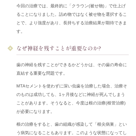
今回の治療では、最終的に「クラウン(被せ物)」で仕上げ
ることになりました。詰め物ではなく被せ物を選択するこ
とで、より強度があり、長持ちする治療結果が期待できま
す。
なぜ神経を残すことが重要なのか?
歯の神経を残すことができるかどうかは、その歯の寿命に
直結する重要な問題です。
MTAセメントを使わずに深い虫歯を治療した場合、治療そ
のものは成功しても、1ヶ月後などに神経が死んでしまう
ことがあります。そうなると、今度は根の治療(根管治療)
が必要になります。
根の治療をすると、歯の組織が感染して「根尖病巣」とい
う病気になることもあります。このような状態になってし