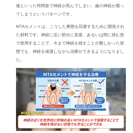
後といった時間差で神経が死んでしまい、歯の神経が腐っ
てしまうというパターンです。
MTAセメントは、こうした事態を回避するために開発され
た材料です。神経に近い部分に直接、あるいは間に挟む形
で使用することで、今まで神経を残すことが難しかった状
態でも、神経を保護しながら治療ができるようになりまし
た。