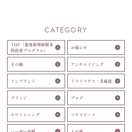
CATEGORY
THP（重度歯周病根本
お知らせ
的改善プログラム）
その他
アンチエイジング
インプラント
ドライマウス・舌痛症
ブリッジ
ブログ
ホワイトニング
マウスピース
レーザー治療
入れ歯