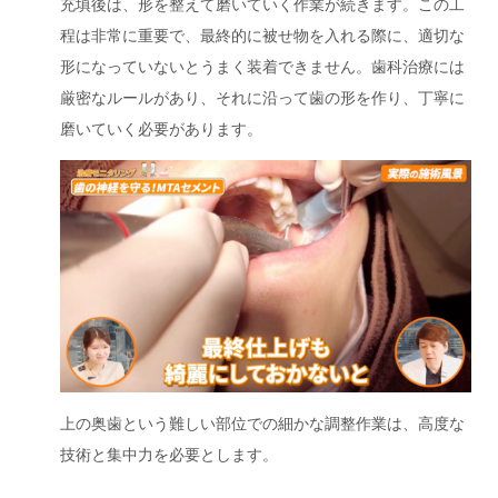
充填後は、形を整えて磨いていく作業が続きます。この工
程は非常に重要で、最終的に被せ物を入れる際に、適切な
形になっていないとうまく装着できません。歯科治療には
厳密なルールがあり、それに沿って歯の形を作り、丁寧に
磨いていく必要があります。
上の奥歯という難しい部位での細かな調整作業は、高度な
技術と集中力を必要とします。