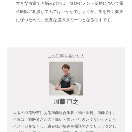
大きな虫歯でお悩みの方は、MTAセメント治療について歯
科医師に相談してみてはいかがでしょうか。歯を長く健康
に保つための、重要な選択肢の一つとなるはずです。
この記事を書いた人
加藤 直之
大阪の羽曳野市にある加藤総合歯科・矯正歯科、加藤です。
当院は、歯医者さんの「痛い・怖い・行きたくない」という
イメージをなくし、患者様が悩みを相談できてリラックスし