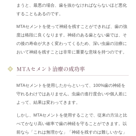
まうと、最悪の場合、歯を抜かなければならないほど悪化
することもあるのです。
MTAセメントを使って神経を残すことができれば、歯の強
度は格段に良くなります。神経のある歯とない歯では、そ
の後の寿命が大きく変わってくるため、深い虫歯の治療に
おいて神経を残すことは非常に重要な意味を持つのです。
MTAセメント治療の成功率
MTAセメントを使用したからといって、100%歯の神経を
守れるわけではありません。虫歯の進行度合いや個人差に
よって、結果は変わってきます。
しかし、MTAセメントを使用することで、従来の方法と比
べてかなり高い確率で歯の神経を守ることができます。以
前なら「これは無理かな」「神経を残すのは難しいかな」