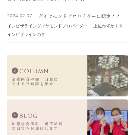
ダイヤモンドプロバイダーに認定！！
2024.02.07
インビザラインダイヤモンドプロバイダー 上位わずか１％！
インビザラインのダ
COLUMN
治療内容や歯・口腔に
関する豆知識を紹介
BLOG
加藤総合歯科・矯正歯科
の日常をお届けします