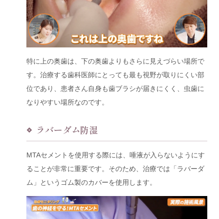
特に上の奥歯は、下の奥歯よりもさらに見えづらい場所で
す。治療する歯科医師にとっても最も視野が取りにくい部
位であり、患者さん自身も歯ブラシが届きにくく、虫歯に
なりやすい場所なのです。
ラバーダム防湿
MTAセメントを使用する際には、唾液が入らないようにす
ることが非常に重要です。そのため、治療では「ラバーダ
ム」というゴム製のカバーを使用します。