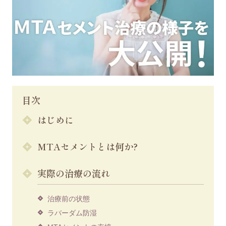
目次
はじめに
MTAセメントとは何か?
実際の治療の流れ
治療前の状態
ラバーダム防湿