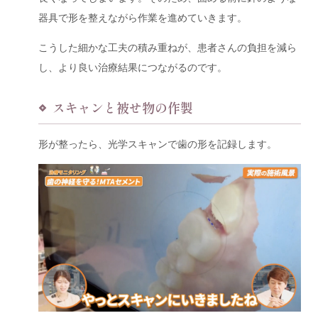
器具で形を整えながら作業を進めていきます。
こうした細かな工夫の積み重ねが、患者さんの負担を減ら
し、より良い治療結果につながるのです。
スキャンと被せ物の作製
形が整ったら、光学スキャンで歯の形を記録します。