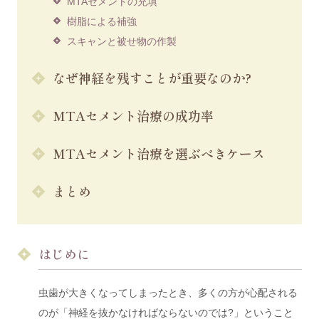
MTAセメントの充填
樹脂による補強
スキャンと被せ物の作製
なぜ神経を残すことが重要なのか?
MTAセメント治療の成功率
MTAセメント治療を選ぶべきケース
まとめ
はじめに
虫歯が大きくなってしまったとき、多くの方が心配される
のが「神経を抜かなければならないのでは?」ということ