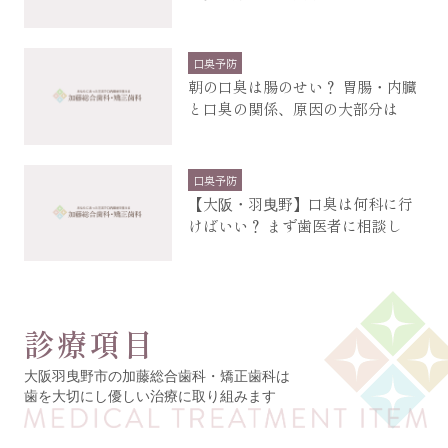
口臭予防
朝の口臭は腸のせい？ 胃腸・内臓
と口臭の関係、原因の大部分は
口臭予防
【大阪・羽曳野】口臭は何科に行
けばいい？ まず歯医者に相談し
診療項目
大阪羽曳野市の加藤総合歯科・矯正歯科は
歯を大切にし優しい治療に取り組みます