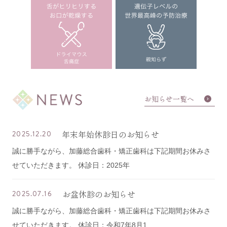
お知らせ一覧へ
年末年始休診日のお知らせ
2025.12.20
誠に勝手ながら、加藤総合歯科・矯正歯科は下記期間お休みさ
せていただきます。 休診日：2025年
お盆休診のお知らせ
2025.07.16
誠に勝手ながら、加藤総合歯科・矯正歯科は下記期間お休みさ
せていただきます。 休診日：令和7年8月1