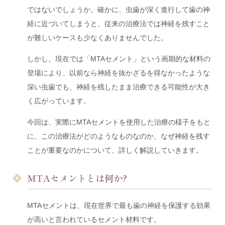
ではないでしょうか。確かに、虫歯が深く進行して歯の神
経に近づいてしまうと、従来の治療法では神経を残すこと
が難しいケースも少なくありませんでした。
しかし、現在では「MTAセメント」という画期的な材料の
登場により、以前なら神経を抜かざるを得なかったような
深い虫歯でも、神経を残したまま治療できる可能性が大き
く広がっています。
今回は、実際にMTAセメントを使用した治療の様子をもと
に、この治療法がどのようなものなのか、なぜ神経を残す
ことが重要なのかについて、詳しく解説していきます。
MTAセメントとは何か?
MTAセメントは、現在世界で最も歯の神経を保護する効果
が高いと言われているセメント材料です。