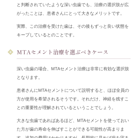
と判断されていたような深い虫歯でも、治療の選択肢が広
がったことは、患者さんにとって大きなメリットです。
実際、この治療を受けた歯は、その後もずっと良い状態を
キープしているとのことです。
MTAセメント治療を選ぶべきケース
深い虫歯の場合、MTAセメント治療は非常に有効な選択肢
となります。
患者さんにMTAセメントについて説明すると、ほぼ全員の
方が使用を希望されるそうです。それだけ、神経を残すこ
との重要性が理解されているということでしょう。
大きな虫歯であればあるほど、MTAセメントを使っておい
た方が歯の寿命を伸ばすことができる可能性が高まりま
す。追加の費用はかかりますが、長期的に見れば歯を守る